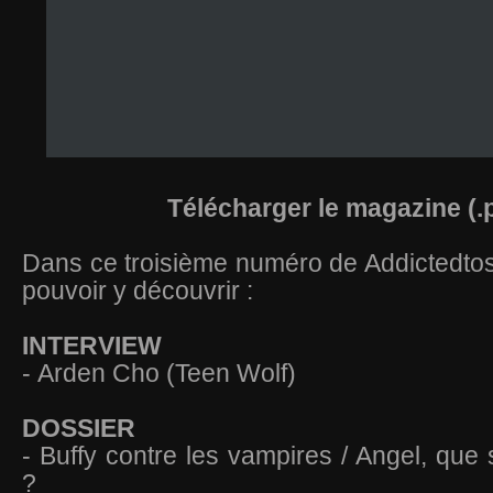
Télécharger le magazine (.
Dans ce troisième numéro de Addictedtos
pouvoir y découvrir :
INTERVIEW
- Arden Cho (Teen Wolf)
DOSSIER
- Buffy contre les vampires / Angel, que 
?