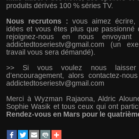
produits dérivés 100 % séries TV.
Nous recrutons :
vous aimez écrire,
idées et vous êtes plus que passionné 
rejoignez-nous en nous envoyan
addictedtoseriestv@gmail.com
(un exem
travail vous sera démandé).
>> Si vous voulez nous laisse
d’encouragement, alors contactez-nous
addictedtoseriestv@gmail.com
Merci à Wyzman Rajaona, Aldric Alounet
Sophie Wasik et tous ceux qui ont partici
Rendez-vous en Mars pour le quatrièm