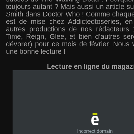
toujours autant ? Mais aussi un article su
Smith dans Doctor Who ! Comme chaque m
est de mise chez Addictedtoseries, en
autres productions de nos rédacteurs
Time, Reign, Glee, et bien d’autres ser
dévorer) pour ce mois de février. Nous
une bonne lecture !
Lecture en ligne du magaz