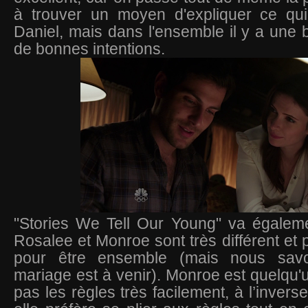
à trouver un moyen d'expliquer ce qui 
Daniel, mais dans l'ensemble il y a une b
de bonnes intentions.
"Stories We Tell Our Young" va égalem
Rosalee et Monroe sont très différent et p
pour être ensemble (mais nous sav
mariage est à venir). Monroe est quelqu'u
pas les règles très facilement, à l’inver