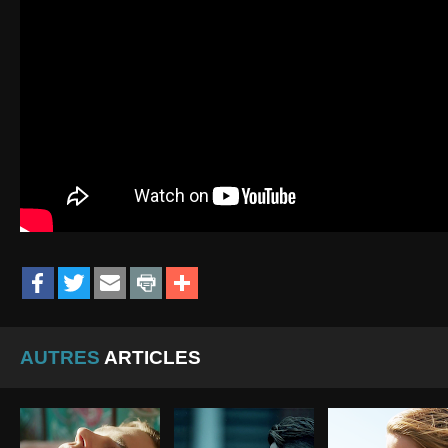
AUTRES
ARTICLES