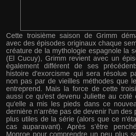
Cette troisième saison de Grimm déma
avec des épisodes originaux chaque sem
créature de la mythologie espagnole la 
(El Cucuy), Grimm revient avec un épis
également différent de ses précédent
histoire d'exorcisme qui sera résolue p
non pas par de vieilles méthodes que l
entreprend. Mais la force de cette troi
aussi ce qu'est devenu Juliette au coté
qu'elle a mis les pieds dans ce nouve
dernière n’arrête pas de devenir l'un des
plus utiles de la série (alors que ce n'éta
cas auparavant). Après s’être penché
Monroe pour comprendre un peu plus s