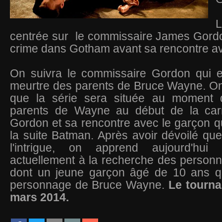
centrée sur le commissaire James Gordo
crime dans Gotham avant sa rencontre 
On suivra le commissaire Gordon qui e
meurtre des parents de Bruce Wayne. On
que la série sera située au moment 
parents de Wayne au début de la car
Gordon et sa rencontre avec le garçon q
la suite Batman. Après avoir dévoilé que
l'intrigue, on apprend aujourd'hu
actuellement à la recherche des person
dont un jeune garçon âgé de 10 ans q
personnage de Bruce Wayne.
Le tourna
mars 2014.