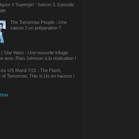
tiques // Supergirl : Saison 3. Episode
ge.
The Tomorrow People : Une
saison 2 en préparation ?
 Star Wars : Une nouvelle trilogie
 avec Rian Johnson à la réalisation !
es US Mardi 7/11 : The Flash,
 of Tomorrow, This is Us en hausse !
TION